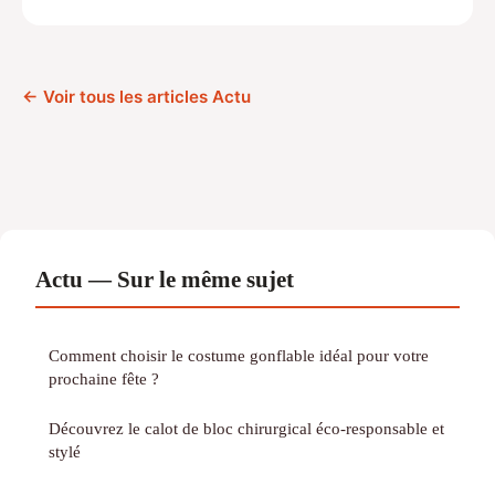
← Voir tous les articles Actu
Actu — Sur le même sujet
Comment choisir le costume gonflable idéal pour votre
prochaine fête ?
Découvrez le calot de bloc chirurgical éco-responsable et
stylé