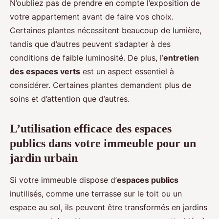
N’oubliez pas de prendre en compte l’exposition de
votre appartement avant de faire vos choix.
Certaines plantes nécessitent beaucoup de lumière,
tandis que d’autres peuvent s’adapter à des
conditions de faible luminosité. De plus, l’
entretien
des espaces verts
est un aspect essentiel à
considérer. Certaines plantes demandent plus de
soins et d’attention que d’autres.
L’utilisation efficace des espaces
publics dans votre immeuble pour un
jardin urbain
Si votre immeuble dispose d’
espaces publics
inutilisés, comme une terrasse sur le toit ou un
espace au sol, ils peuvent être transformés en jardins