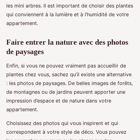
les mini arbres. Il est important de choisir des plantes
qui conviennent à la lumière et à l’humidité de votre
appartement.
Faire entrer la nature avec des photos
de paysages
Enfin, si vous ne pouvez vraiment pas accueillir de
plantes chez vous, sachez qu’il existe une alternative
: les photos de paysages. De belles images de forêts,
de montagnes ou de jardins peuvent apporter une
impression d’espace et de nature dans votre
appartement.
Choisissez des photos qui vous inspirent et qui
correspondent à votre style de déco. Vous pouvez