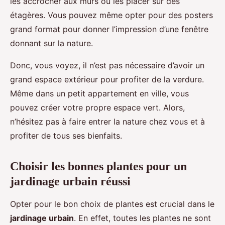
les accrocher aux murs ou les placer sur des
étagères. Vous pouvez même opter pour des posters
grand format pour donner l’impression d’une fenêtre
donnant sur la nature.
Donc, vous voyez, il n’est pas nécessaire d’avoir un
grand espace extérieur pour profiter de la verdure.
Même dans un petit appartement en ville, vous
pouvez créer votre propre espace vert. Alors,
n’hésitez pas à faire entrer la nature chez vous et à
profiter de tous ses bienfaits.
Choisir les bonnes plantes pour un
jardinage urbain réussi
Opter pour le bon choix de plantes est crucial dans le
jardinage urbain
. En effet, toutes les plantes ne sont