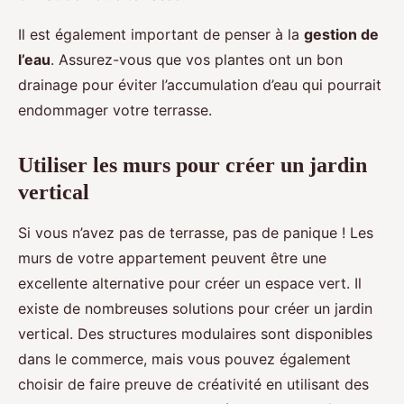
Il est également important de penser à la
gestion de
l’eau
. Assurez-vous que vos plantes ont un bon
drainage pour éviter l’accumulation d’eau qui pourrait
endommager votre terrasse.
Utiliser les murs pour créer un jardin
vertical
Si vous n’avez pas de terrasse, pas de panique ! Les
murs de votre appartement peuvent être une
excellente alternative pour créer un espace vert. Il
existe de nombreuses solutions pour créer un jardin
vertical. Des structures modulaires sont disponibles
dans le commerce, mais vous pouvez également
choisir de faire preuve de créativité en utilisant des