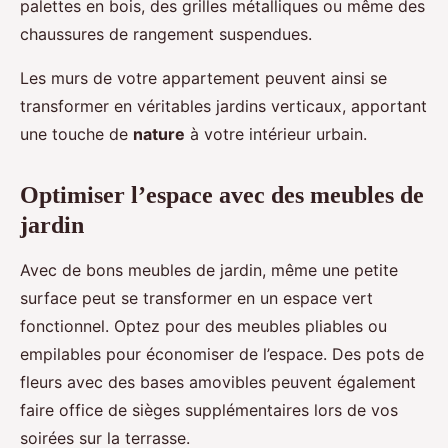
palettes en bois, des grilles métalliques ou même des
chaussures de rangement suspendues.
Les murs de votre appartement peuvent ainsi se
transformer en véritables jardins verticaux, apportant
une touche de
nature
à votre intérieur urbain.
Optimiser l’espace avec des meubles de
jardin
Avec de bons meubles de jardin, même une petite
surface peut se transformer en un espace vert
fonctionnel. Optez pour des meubles pliables ou
empilables pour économiser de l’espace. Des pots de
fleurs avec des bases amovibles peuvent également
faire office de sièges supplémentaires lors de vos
soirées sur la terrasse.