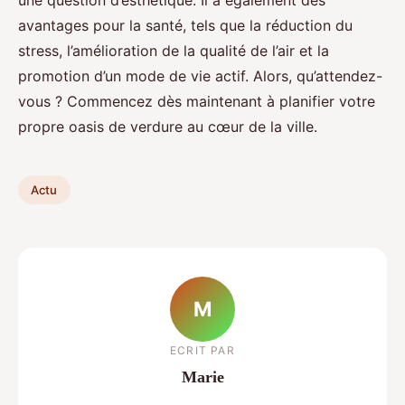
une question d’esthétique. Il a également des
avantages pour la santé, tels que la réduction du
stress, l’amélioration de la qualité de l’air et la
promotion d’un mode de vie actif. Alors, qu’attendez-
vous ? Commencez dès maintenant à planifier votre
propre oasis de verdure au cœur de la ville.
Actu
M
ECRIT PAR
Marie