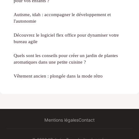
pour vos enfants ?
Autisme, tdah : accompagner le développement et
l'autonomie
Découvrez le logiciel flex office pour dynamiser votre
bureau agile
Quels sont les conseils pour créer un jardin de plantes
aromatiques dans une petite cuisine ?
Vêtement ancien : plongée dans la mode rétro
Mentions légales
Contact