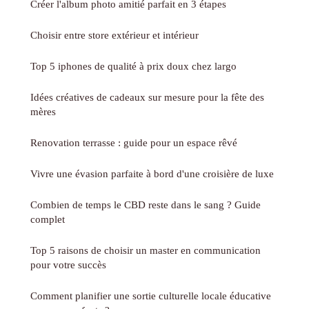
Créer l'album photo amitié parfait en 3 étapes
Choisir entre store extérieur et intérieur
Top 5 iphones de qualité à prix doux chez largo
Idées créatives de cadeaux sur mesure pour la fête des
mères
Renovation terrasse : guide pour un espace rêvé
Vivre une évasion parfaite à bord d'une croisière de luxe
Combien de temps le CBD reste dans le sang ? Guide
complet
Top 5 raisons de choisir un master en communication
pour votre succès
Comment planifier une sortie culturelle locale éducative