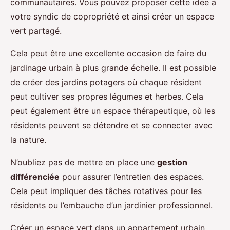
communautaires. Vous pouvez proposer cette idée à
votre syndic de copropriété et ainsi créer un espace
vert partagé.
Cela peut être une excellente occasion de faire du
jardinage urbain à plus grande échelle. Il est possible
de créer des jardins potagers où chaque résident
peut cultiver ses propres légumes et herbes. Cela
peut également être un espace thérapeutique, où les
résidents peuvent se détendre et se connecter avec
la nature.
N’oubliez pas de mettre en place une
gestion
différenciée
pour assurer l’entretien des espaces.
Cela peut impliquer des tâches rotatives pour les
résidents ou l’embauche d’un jardinier professionnel.
Créer un espace vert dans un appartement urbain