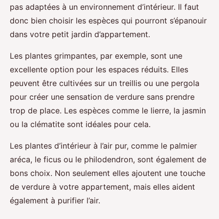
pas adaptées à un environnement d’intérieur. Il faut
donc bien choisir les espèces qui pourront s’épanouir
dans votre petit jardin d’appartement.
Les plantes grimpantes, par exemple, sont une
excellente option pour les espaces réduits. Elles
peuvent être cultivées sur un treillis ou une pergola
pour créer une sensation de verdure sans prendre
trop de place. Les espèces comme le lierre, la jasmin
ou la clématite sont idéales pour cela.
Les plantes d’intérieur à l’air pur, comme le palmier
aréca, le ficus ou le philodendron, sont également de
bons choix. Non seulement elles ajoutent une touche
de verdure à votre appartement, mais elles aident
également à purifier l’air.