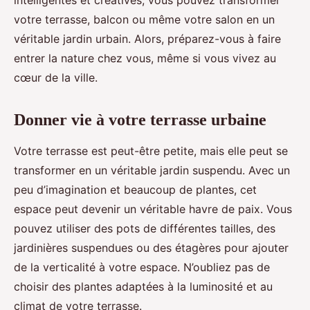
intelligentes et créatives, vous pouvez transformer
votre terrasse, balcon ou même votre salon en un
véritable jardin urbain. Alors, préparez-vous à faire
entrer la nature chez vous, même si vous vivez au
cœur de la ville.
Donner vie à votre terrasse urbaine
Votre terrasse est peut-être petite, mais elle peut se
transformer en un véritable jardin suspendu. Avec un
peu d’imagination et beaucoup de plantes, cet
espace peut devenir un véritable havre de paix. Vous
pouvez utiliser des pots de différentes tailles, des
jardinières suspendues ou des étagères pour ajouter
de la verticalité à votre espace. N’oubliez pas de
choisir des plantes adaptées à la luminosité et au
climat de votre terrasse.