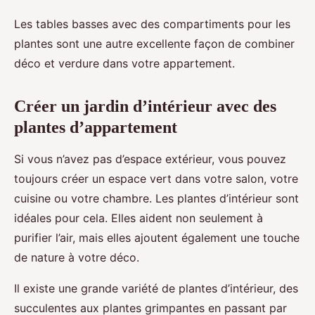
Les tables basses avec des compartiments pour les
plantes sont une autre excellente façon de combiner
déco et verdure dans votre appartement.
Créer un jardin d’intérieur avec des
plantes d’appartement
Si vous n’avez pas d’espace extérieur, vous pouvez
toujours créer un espace vert dans votre salon, votre
cuisine ou votre chambre. Les plantes d’intérieur sont
idéales pour cela. Elles aident non seulement à
purifier l’air, mais elles ajoutent également une touche
de nature à votre déco.
Il existe une grande variété de plantes d’intérieur, des
succulentes aux plantes grimpantes en passant par