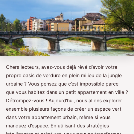
Chers lecteurs, avez-vous déjà rêvé d’avoir votre
propre oasis de verdure en plein milieu de la jungle
urbaine ? Vous pensez que c’est impossible parce
que vous habitez dans un petit appartement en ville ?
Détrompez-vous ! Aujourd’hui, nous allons explorer
ensemble plusieurs façons de créer un espace vert
dans votre appartement urbain, même si vous
manquez d’espace. En utilisant des stratégies