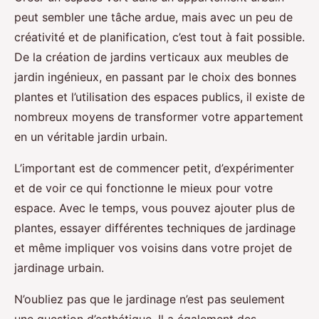
peut sembler une tâche ardue, mais avec un peu de
créativité et de planification, c’est tout à fait possible.
De la création de jardins verticaux aux meubles de
jardin ingénieux, en passant par le choix des bonnes
plantes et l’utilisation des espaces publics, il existe de
nombreux moyens de transformer votre appartement
en un véritable jardin urbain.
L’important est de commencer petit, d’expérimenter
et de voir ce qui fonctionne le mieux pour votre
espace. Avec le temps, vous pouvez ajouter plus de
plantes, essayer différentes techniques de jardinage
et même impliquer vos voisins dans votre projet de
jardinage urbain.
N’oubliez pas que le jardinage n’est pas seulement