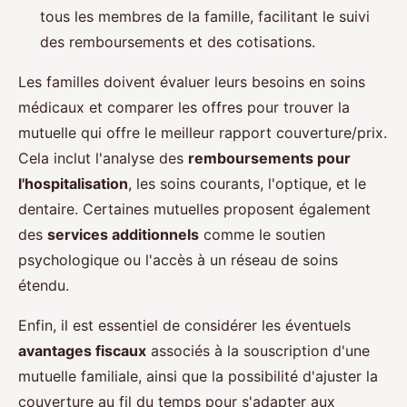
tous les membres de la famille, facilitant le suivi
des remboursements et des cotisations.
Les familles doivent évaluer leurs besoins en soins
médicaux et comparer les offres pour trouver la
mutuelle qui offre le meilleur rapport couverture/prix.
Cela inclut l'analyse des
remboursements pour
l'hospitalisation
, les soins courants, l'optique, et le
dentaire. Certaines mutuelles proposent également
des
services additionnels
comme le soutien
psychologique ou l'accès à un réseau de soins
étendu.
Enfin, il est essentiel de considérer les éventuels
avantages fiscaux
associés à la souscription d'une
mutuelle familiale, ainsi que la possibilité d'ajuster la
couverture au fil du temps pour s'adapter aux