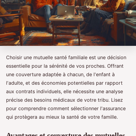
Choisir une mutuelle santé familiale est une décision
essentielle pour la sérénité de vos proches. Offrant
une couverture adaptée à chacun, de l'enfant à
l'adulte, et des économies potentielles par rapport
aux contrats individuels, elle nécessite une analyse
précise des besoins médicaux de votre tribu. Lisez
pour comprendre comment sélectionner l'assurance
qui protègera au mieux la santé de votre famille.
Avantages et couverture des mutuelles