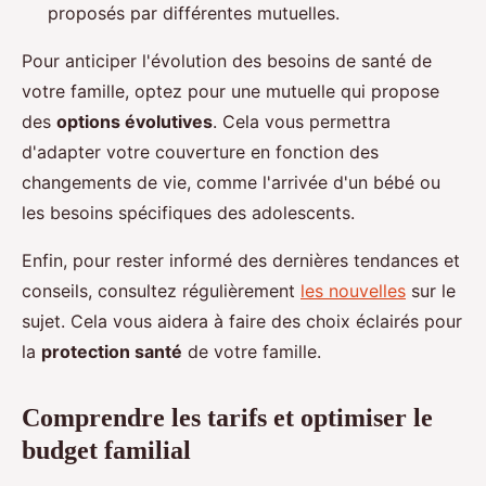
proposés par différentes mutuelles.
Pour anticiper l'évolution des besoins de santé de
votre famille, optez pour une mutuelle qui propose
des
options évolutives
. Cela vous permettra
d'adapter votre couverture en fonction des
changements de vie, comme l'arrivée d'un bébé ou
les besoins spécifiques des adolescents.
Enfin, pour rester informé des dernières tendances et
conseils, consultez régulièrement
les nouvelles
sur le
sujet. Cela vous aidera à faire des choix éclairés pour
la
protection santé
de votre famille.
Comprendre les tarifs et optimiser le
budget familial