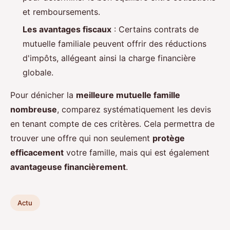
et remboursements.
Les avantages fiscaux
: Certains contrats de
mutuelle familiale peuvent offrir des réductions
d'impôts, allégeant ainsi la charge financière
globale.
Pour dénicher la
meilleure mutuelle famille
nombreuse
, comparez systématiquement les devis
en tenant compte de ces critères. Cela permettra de
trouver une offre qui non seulement
protège
efficacement
votre famille, mais qui est également
avantageuse financièrement
.
Actu