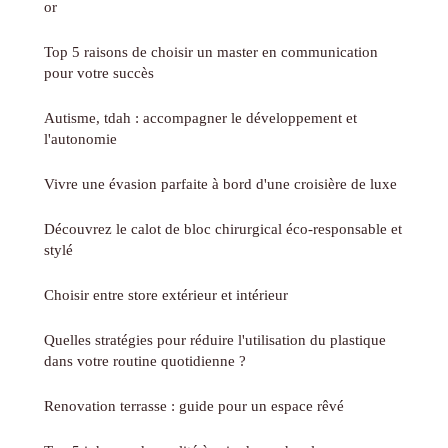
or
Top 5 raisons de choisir un master en communication
pour votre succès
Autisme, tdah : accompagner le développement et
l'autonomie
Vivre une évasion parfaite à bord d'une croisière de luxe
Découvrez le calot de bloc chirurgical éco-responsable et
stylé
Choisir entre store extérieur et intérieur
Quelles stratégies pour réduire l'utilisation du plastique
dans votre routine quotidienne ?
Renovation terrasse : guide pour un espace rêvé