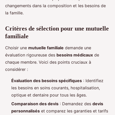
changements dans la composition et les besoins de
la famille.
Critères de sélection pour une mutuelle
familiale
Choisir une
mutuelle familiale
demande une
évaluation rigoureuse des
besoins médicaux
de
chaque membre. Voici des points cruciaux à
considérer :
Évaluation des besoins spécifiques
: Identifiez
les besoins en soins courants, hospitalisation,
optique et dentaire pour tous les âges.
Comparaison des devis
: Demandez des
devis
personnalisés
et comparez les garanties et tarifs