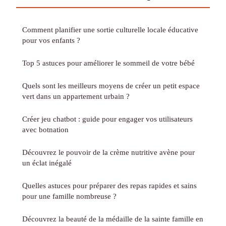
Comment planifier une sortie culturelle locale éducative
pour vos enfants ?
Top 5 astuces pour améliorer le sommeil de votre bébé
Quels sont les meilleurs moyens de créer un petit espace
vert dans un appartement urbain ?
Créer jeu chatbot : guide pour engager vos utilisateurs
avec botnation
Découvrez le pouvoir de la crème nutritive avène pour
un éclat inégalé
Quelles astuces pour préparer des repas rapides et sains
pour une famille nombreuse ?
Découvrez la beauté de la médaille de la sainte famille en