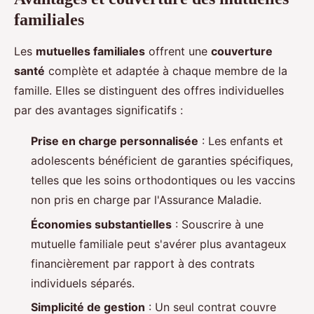
familiales
Les
mutuelles familiales
offrent une
couverture
santé
complète et adaptée à chaque membre de la
famille. Elles se distinguent des offres individuelles
par des avantages significatifs :
Prise en charge personnalisée
: Les enfants et
adolescents bénéficient de garanties spécifiques,
telles que les soins orthodontiques ou les vaccins
non pris en charge par l'Assurance Maladie.
Économies substantielles
: Souscrire à une
mutuelle familiale peut s'avérer plus avantageux
financièrement par rapport à des contrats
individuels séparés.
Simplicité de gestion
: Un seul contrat couvre