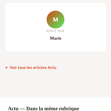
M
ECRIT PAR
Marie
← Voir tous les articles Actu
Actu — Dans la même rubrique