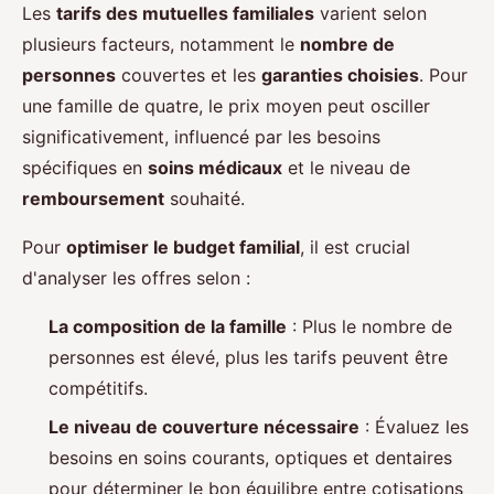
Les
tarifs des mutuelles familiales
varient selon
plusieurs facteurs, notamment le
nombre de
personnes
couvertes et les
garanties choisies
. Pour
une famille de quatre, le prix moyen peut osciller
significativement, influencé par les besoins
spécifiques en
soins médicaux
et le niveau de
remboursement
souhaité.
Pour
optimiser le budget familial
, il est crucial
d'analyser les offres selon :
La composition de la famille
: Plus le nombre de
personnes est élevé, plus les tarifs peuvent être
compétitifs.
Le niveau de couverture nécessaire
: Évaluez les
besoins en soins courants, optiques et dentaires
pour déterminer le bon équilibre entre cotisations