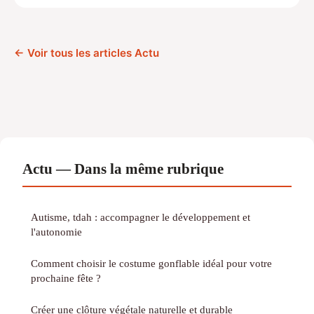
← Voir tous les articles Actu
Actu — Dans la même rubrique
Autisme, tdah : accompagner le développement et
l'autonomie
Comment choisir le costume gonflable idéal pour votre
prochaine fête ?
Créer une clôture végétale naturelle et durable