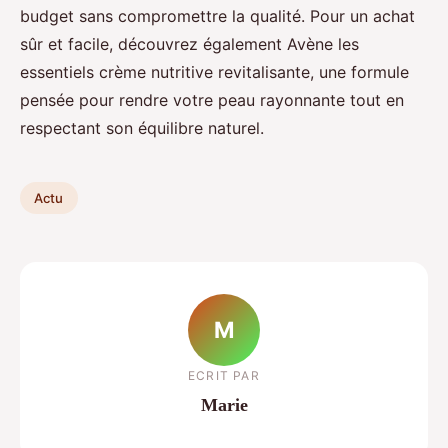
budget sans compromettre la qualité. Pour un achat
sûr et facile, découvrez également Avène les
essentiels crème nutritive revitalisante, une formule
pensée pour rendre votre peau rayonnante tout en
respectant son équilibre naturel.
Actu
M
ECRIT PAR
Marie