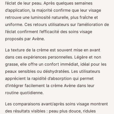
l’éclat de leur peau. Après quelques semaines
d’application, la majorité confirme que leur visage
retrouve une luminosité naturelle, plus fraîche et
uniforme. Ces retours utilisateurs sur l’amélioration de
l’éclat confirment l’efficacité des soins visage
proposés par Avène.
La texture de la crème est souvent mise en avant
dans ces expériences personnelles. Légère et non
grasse, elle offre un confort immédiat, idéal pour les
peaux sensibles ou déshydratées. Les utilisateurs
apprécient la rapidité d’absorption qui permet
d’intégrer facilement la crème Avène dans leur
routine quotidienne.
Les comparaisons avant/après soins visage montrent
des résultats visibles : peau plus douce, ridules