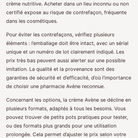
crème nutritive. Acheter dans un lieu inconnu ou non
certifié expose au risque de contrefaçon, fréquente
dans les cosmétiques.
Pour éviter les contrefaçons, vérifiez plusieurs
éléments : l’emballage doit être intact, avec un sérial
unique et un numéro de lot clairement indiqué. Les
prix très bas peuvent aussi alerter sur une possible
imitation. La qualité et la provenance sont des
garanties de sécurité et d’efficacité, d’où l’importance
de choisir une pharmacie Avène reconnue.
Concernant les options, la crème Avène se décline en
plusieurs formats, adaptés à tous les besoins. Vous
pouvez trouver de petits pots pratiques pour tester,
ou des formats plus grands pour une utilisation
prolongée. Cela permet d’ajuster le prix selon votre