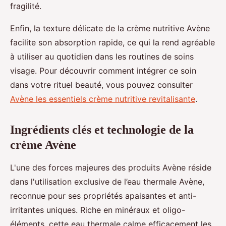
fragilité.
Enfin, la texture délicate de la crème nutritive Avène
facilite son absorption rapide, ce qui la rend agréable
à utiliser au quotidien dans les routines de soins
visage. Pour découvrir comment intégrer ce soin
dans votre rituel beauté, vous pouvez consulter
Avène les essentiels crème nutritive revitalisante
.
Ingrédients clés et technologie de la
crème Avène
L'une des forces majeures des produits Avène réside
dans l'utilisation exclusive de l’eau thermale Avène,
reconnue pour ses propriétés apaisantes et anti-
irritantes uniques. Riche en minéraux et oligo-
éléments, cette eau thermale calme efficacement les