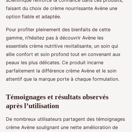
scientifique renforce la confiance dans ces produits,
faisant du choix de crème nourrissante Avène une
option fiable et adaptée.
Pour profiter pleinement des bienfaits de cette
gamme, n’hésitez pas à découvrir Avène les
essentiels crème nutritive revitalisante, un soin qui
allie confort et soin profond tout en convenant aux
peaux les plus délicates. Ce produit incarne
parfaitement la différence crème Avène et le soin
attentif que la marque porte à chaque formulation.
Témoignages et résultats observés
après l’utilisation
De nombreux utilisateurs partagent des témoignages
crème Avène soulignant une nette amélioration de