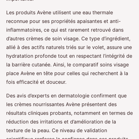
Les produits Avène utilisent une eau thermale
reconnue pour ses propriétés apaisantes et anti-
inflammatoires, ce qui est rarement retrouvé dans
d’autres crèmes de soin visage. Ce type d’ingrédient,
allié à des actifs naturels triés sur le volet, assure une
hydratation profonde tout en respectant l’intégrité de
la barrière cutanée. Ainsi, le comparatif soins visage
place Avène en tête pour celles qui recherchent à la
fois efficacité et douceur.
Des avis d’experts en dermatologie confirment que
les crèmes nourrissantes Avène présentent des
résultats cliniques probants, notamment en termes de
réduction des irritations et d’amélioration de la
texture de la peau. Ce niveau de validation