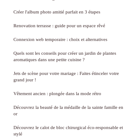
Créer l'album photo amitié parfait en 3 étapes
Renovation terrasse : guide pour un espace rêvé
Connexion web temporaire : choix et alternatives
Quels sont les conseils pour créer un jardin de plantes
aromatiques dans une petite cuisine ?
Jets de scène pour votre mariage : Faites étinceler votre
grand jour !
Vêtement ancien : plongée dans la mode rétro
Découvrez la beauté de la médaille de la sainte famille en
or
Découvrez le calot de bloc chirurgical éco-responsable et
stylé