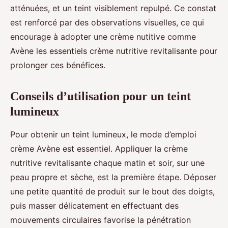
atténuées, et un teint visiblement repulpé. Ce constat
est renforcé par des observations visuelles, ce qui
encourage à adopter une crème nutitive comme
Avène les essentiels crème nutritive revitalisante pour
prolonger ces bénéfices.
Conseils d’utilisation pour un teint
lumineux
Pour obtenir un teint lumineux, le mode d’emploi
crème Avène est essentiel. Appliquer la crème
nutritive revitalisante chaque matin et soir, sur une
peau propre et sèche, est la première étape. Déposer
une petite quantité de produit sur le bout des doigts,
puis masser délicatement en effectuant des
mouvements circulaires favorise la pénétration