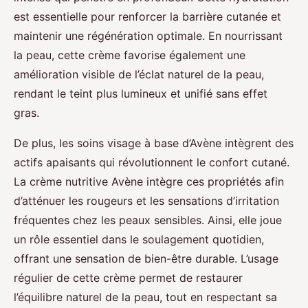
est essentielle pour renforcer la barrière cutanée et
maintenir une régénération optimale. En nourrissant
la peau, cette crème favorise également une
amélioration visible de l’éclat naturel de la peau,
rendant le teint plus lumineux et unifié sans effet
gras.
De plus, les soins visage à base d’Avène intègrent des
actifs apaisants qui révolutionnent le confort cutané.
La crème nutritive Avène intègre ces propriétés afin
d’atténuer les rougeurs et les sensations d’irritation
fréquentes chez les peaux sensibles. Ainsi, elle joue
un rôle essentiel dans le soulagement quotidien,
offrant une sensation de bien-être durable. L’usage
régulier de cette crème permet de restaurer
l’équilibre naturel de la peau, tout en respectant sa