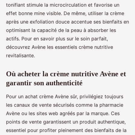
tonifiant stimule la microcirculation et favorise un
effet bonne mine visible. De même, utiliser la crème
après une exfoliation douce accentue ses bienfaits en
optimisant la capacité de la peau à absorber les
actifs. Pour en savoir plus sur le soin parfait,
découvrez Avène les essentiels crème nutritive
revitalisante.
Où acheter la crème nutritive Avène et
garantir son authenticité
Pour un achat crème Avène sûr, privilégiez toujours
les canaux de vente sécurisés comme la pharmacie
Avène ou les sites web agréés par la marque. Ces
points de vente garantissent un produit authentique,
essentiel pour profiter pleinement des bienfaits de la