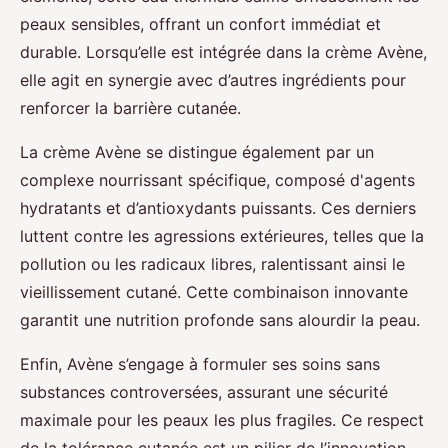
peaux sensibles, offrant un confort immédiat et
durable. Lorsqu’elle est intégrée dans la crème Avène,
elle agit en synergie avec d’autres ingrédients pour
renforcer la barrière cutanée.
La crème Avène se distingue également par un
complexe nourrissant spécifique, composé d'agents
hydratants et d’antioxydants puissants. Ces derniers
luttent contre les agressions extérieures, telles que la
pollution ou les radicaux libres, ralentissant ainsi le
vieillissement cutané. Cette combinaison innovante
garantit une nutrition profonde sans alourdir la peau.
Enfin, Avène s’engage à formuler ses soins sans
substances controversées, assurant une sécurité
maximale pour les peaux les plus fragiles. Ce respect