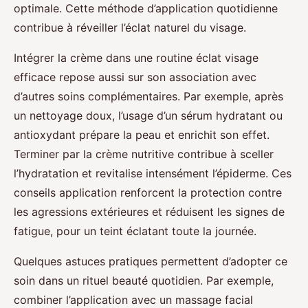
optimale. Cette méthode d’application quotidienne
contribue à réveiller l’éclat naturel du visage.
Intégrer la crème dans une routine éclat visage
efficace repose aussi sur son association avec
d’autres soins complémentaires. Par exemple, après
un nettoyage doux, l’usage d’un sérum hydratant ou
antioxydant prépare la peau et enrichit son effet.
Terminer par la crème nutritive contribue à sceller
l’hydratation et revitalise intensément l’épiderme. Ces
conseils application renforcent la protection contre
les agressions extérieures et réduisent les signes de
fatigue, pour un teint éclatant toute la journée.
Quelques astuces pratiques permettent d’adopter ce
soin dans un rituel beauté quotidien. Par exemple,
combiner l’application avec un massage facial