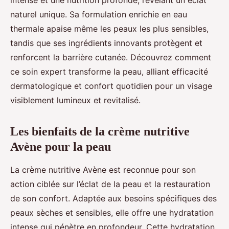
intense et une nutrition profonde, révélant un éclat
naturel unique. Sa formulation enrichie en eau
thermale apaise même les peaux les plus sensibles,
tandis que ses ingrédients innovants protègent et
renforcent la barrière cutanée. Découvrez comment
ce soin expert transforme la peau, alliant efficacité
dermatologique et confort quotidien pour un visage
visiblement lumineux et revitalisé.
Les bienfaits de la crème nutritive
Avène pour la peau
La crème nutritive Avène est reconnue pour son
action ciblée sur l’éclat de la peau et la restauration
de son confort. Adaptée aux besoins spécifiques des
peaux sèches et sensibles, elle offre une hydratation
intense qui pénètre en profondeur. Cette hydratation