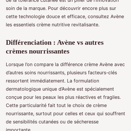
de la tolérance cutanée est un pilier de l’innovation
soin de la marque. Pour découvrir encore plus sur
cette technologie douce et efficace, consultez Avène
les essentiels crème nutritive revitalisante.
Différenciation : Avène vs autres
crèmes nourrissantes
Lorsque l’on compare la différence crème Avène avec
d’autres soins nourrissants, plusieurs facteurs-clés
ressortent immédiatement. La formulation
dermatologique unique d’Avène est spécialement
conçue pour les peaux les plus réactives et fragiles.
Cette particularité fait tout le choix de crème
nourrissante, surtout pour celles et ceux qui souffrent
de sensibilités cutanées ou de sécheresse
importante.